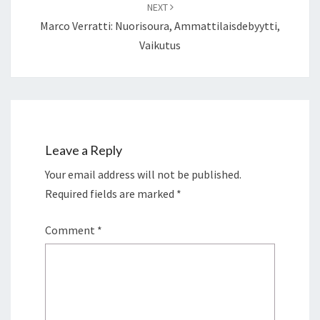
NEXT
Marco Verratti: Nuorisoura, Ammattilaisdebyytti,
Vaikutus
Leave a Reply
Your email address will not be published.
Required fields are marked
*
Comment
*