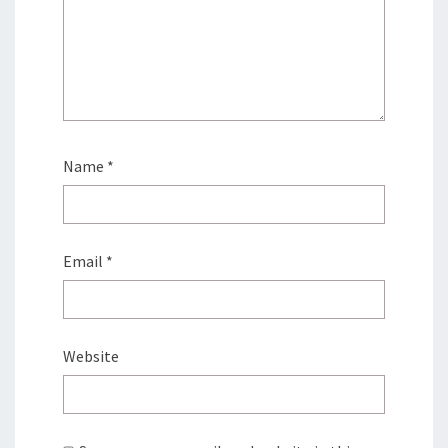
Name
*
Email
*
Website