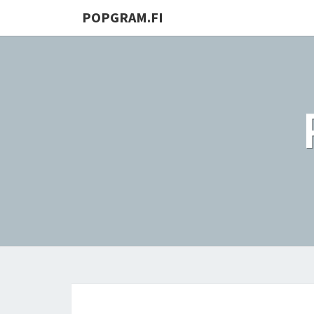
POPGRAM.FI