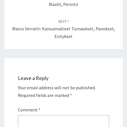
Maalit, Perintö
NEXT
Marco Verratti: Kansainväliset Turnaukset, Panokset,
Esitykset
Leave a Reply
Your email address will not be published.
Required fields are marked
*
Comment
*