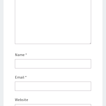
Name
*
Email
*
Website