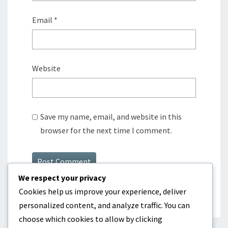
Email
*
Website
Save my name, email, and website in this
browser for the next time I comment.
We respect your privacy
Cookies help us improve your experience, deliver
personalized content, and analyze traffic. You can
choose which cookies to allow by clicking