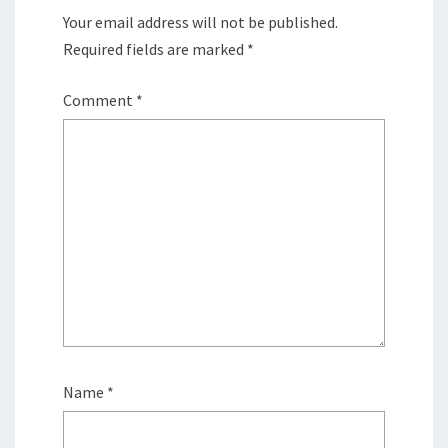
Your email address will not be published.
Required fields are marked
*
Comment
*
Name
*