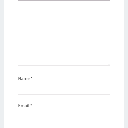
Name
*
Email
*