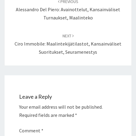
PREVIOUS
Alessandro Del Piero: Avainottelut, Kansainväliset
Turnaukset, Maalinteko
NEXT
Ciro Immobile: Maalintekijätilastot, Kansainväliset
Suoritukset, Seuramenestys
Leave a Reply
Your email address will not be published.
Required fields are marked
*
Comment
*