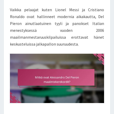
Vaikka pelaajat kuten Lionel Messi ja Cristiano
Ronaldo ovat hallinneet modernia aikakautta, Del
Pieron ainutlaatuinen tyyli ja panokset Italian
menestyksessä vuoden 2006
maailmanmestaruuskilpailuissa erottavat hänet
keskusteluissa jalkapallon suuruudesta.